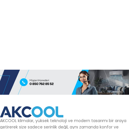
AKCOOL klimalar, yüksek teknoloji ve modern tasarımı bir araya
getirerek size sadece serinlik değil, aynı zamanda konfor ve