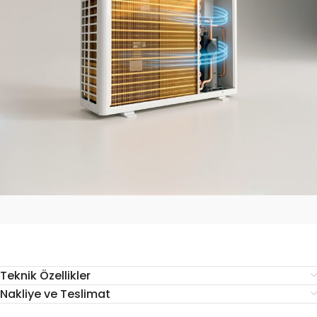
Teknik Özellikler
Nakliye ve Teslimat