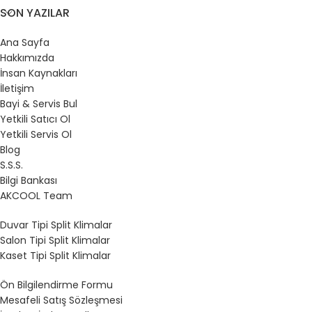
SON YAZILAR
Ana Sayfa
Hakkımızda
İnsan Kaynakları
İletişim
Bayi & Servis Bul
Yetkili Satıcı Ol
Yetkili Servis Ol
Blog
S.S.S.
Bilgi Bankası
AKCOOL Team
Duvar Tipi Split Klimalar
Salon Tipi Split Klimalar
Kaset Tipi Split Klimalar
Ön Bilgilendirme Formu
Mesafeli Satış Sözleşmesi